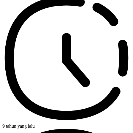
9 tahun yang lalu