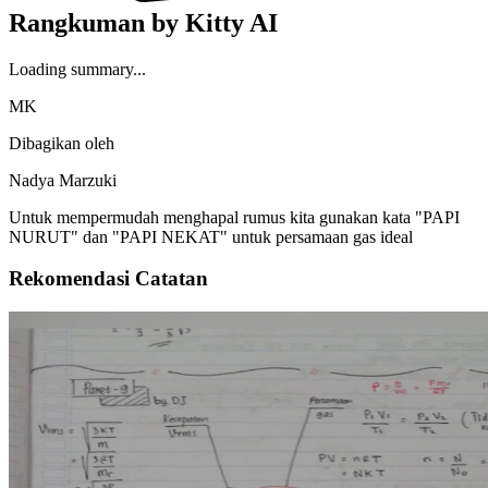
Rangkuman by Kitty AI
Loading summary...
MK
Dibagikan oleh
Nadya Marzuki
Untuk mempermudah menghapal rumus kita gunakan kata "PAPI
NURUT" dan "PAPI NEKAT" untuk persamaan gas ideal
Rekomendasi Catatan