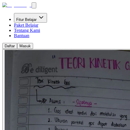
Fitur Belajar
Paket Belajar
Tentang Kami
Bantuan
Daftar
Masuk