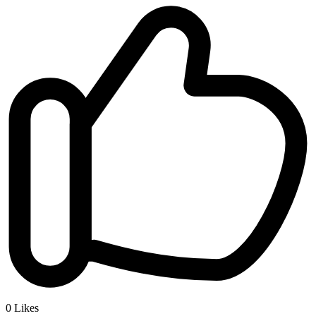
0
Likes