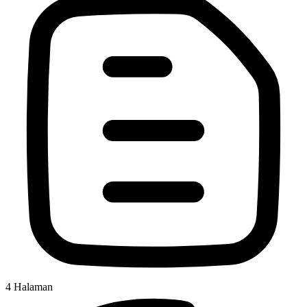
4
Halaman