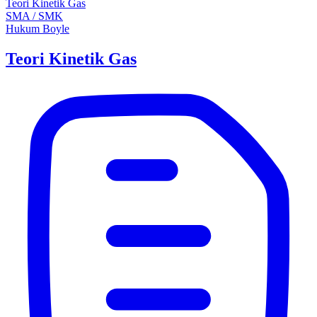
Teori Kinetik Gas
SMA / SMK
Hukum Boyle
Teori Kinetik Gas