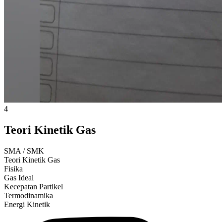
4
Teori Kinetik Gas
SMA / SMK
Teori Kinetik Gas
Fisika
Gas Ideal
Kecepatan Partikel
Termodinamika
Energi Kinetik