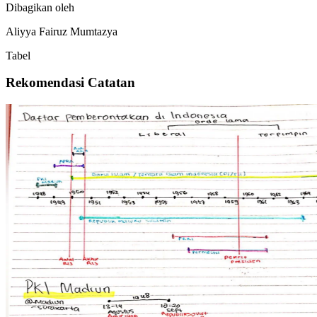
Dibagikan oleh
Aliyya Fairuz Mumtazya
Tabel
Rekomendasi Catatan