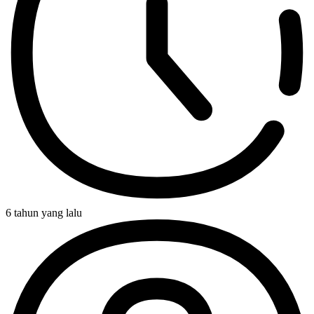
6 tahun yang lalu