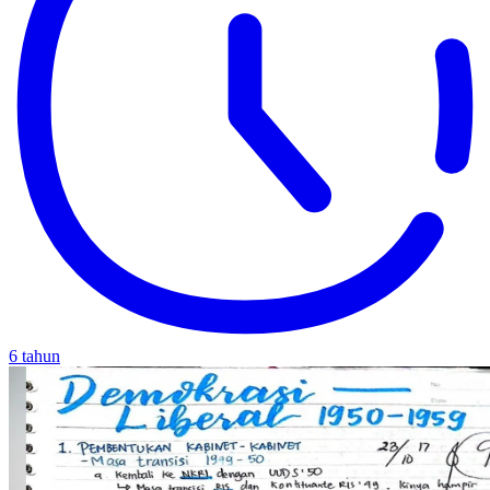
6 tahun