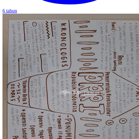
6 tahun