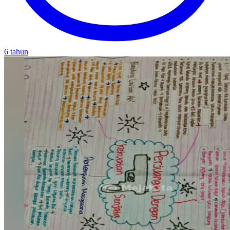
6 tahun