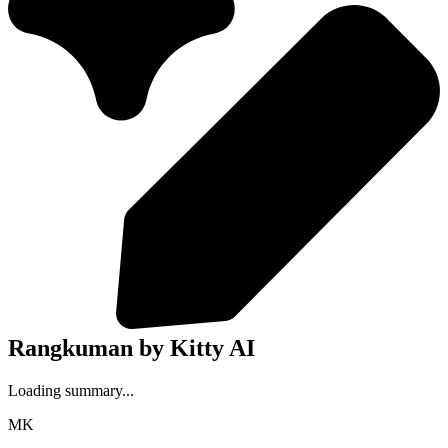
Rangkuman by Kitty AI
Loading summary...
MK