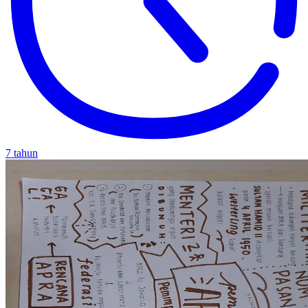
7 tahun