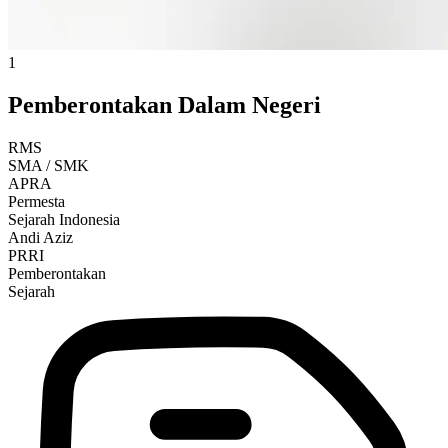
1
Pemberontakan Dalam Negeri
RMS
SMA / SMK
APRA
Permesta
Sejarah Indonesia
Andi Aziz
PRRI
Pemberontakan
Sejarah