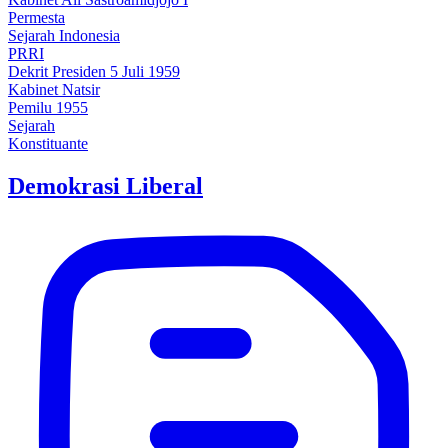
Permesta
Sejarah Indonesia
PRRI
Dekrit Presiden 5 Juli 1959
Kabinet Natsir
Pemilu 1955
Sejarah
Konstituante
Demokrasi Liberal