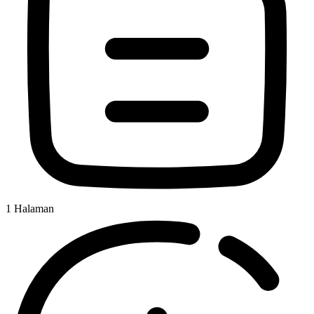
1
Halaman