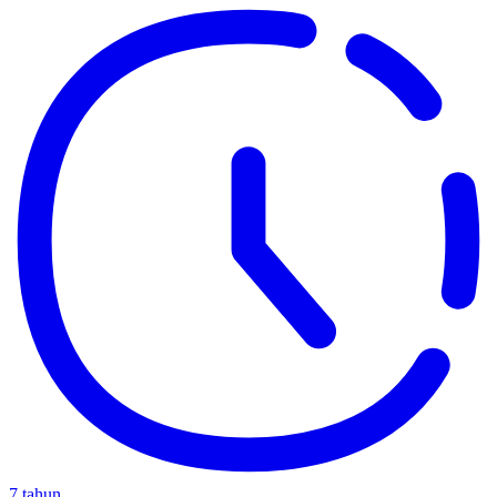
7 tahun