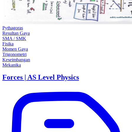
Pythagoras
Resultan Gaya
SMA / SMK
Fisika
Momen Gaya
Trigonometri
Keseimbangan
Mekanika
Forces | AS Level Physics