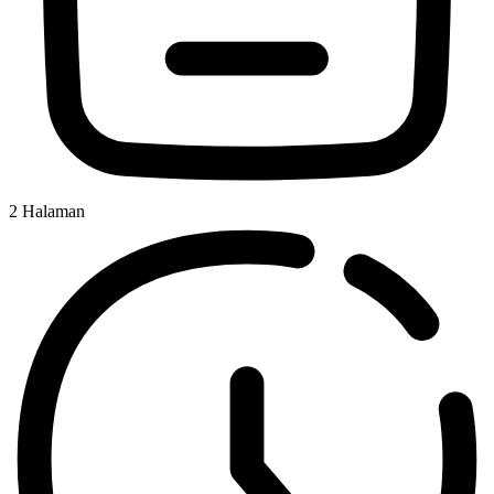
2
Halaman