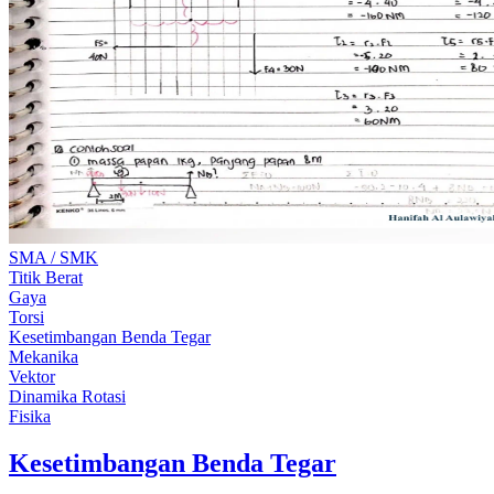
SMA / SMK
Titik Berat
Gaya
Torsi
Kesetimbangan Benda Tegar
Mekanika
Vektor
Dinamika Rotasi
Fisika
Kesetimbangan Benda Tegar