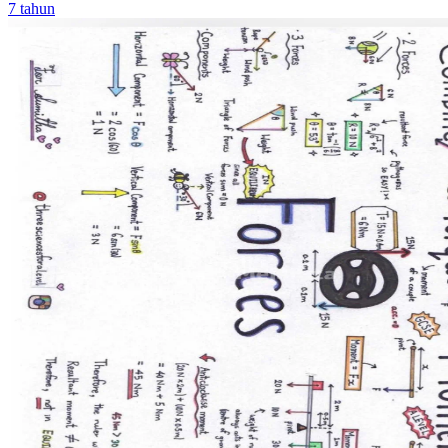
7 tahun