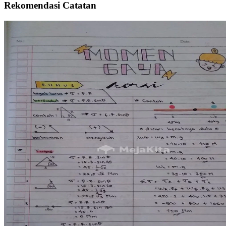
Rekomendasi Catatan