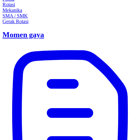
Rotasi
Mekanika
SMA / SMK
Gerak Rotasi
Momen gaya