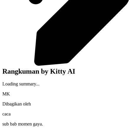
Rangkuman by Kitty AI
Loading summary...
MK
Dibagikan oleh
caca
sub bab momen gaya.