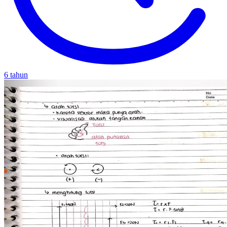
6 tahun