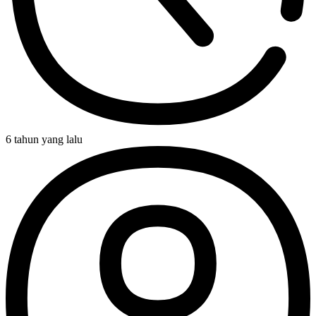
6 tahun yang lalu