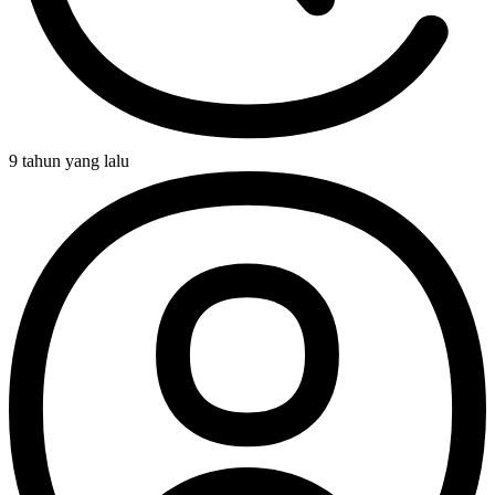
9 tahun yang lalu