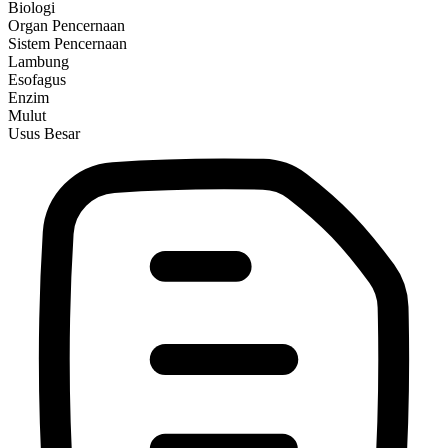
Biologi
Organ Pencernaan
Sistem Pencernaan
Lambung
Esofagus
Enzim
Mulut
Usus Besar