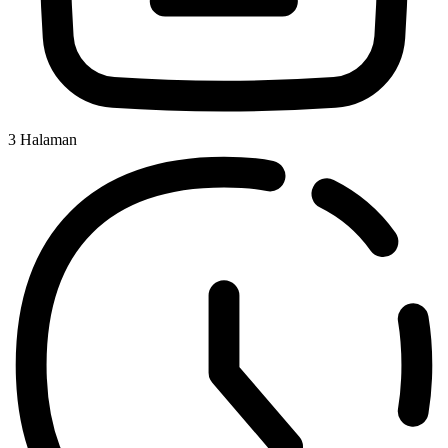
3
Halaman