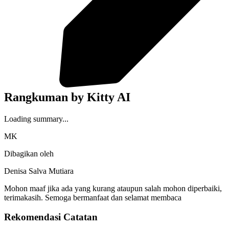
Rangkuman by Kitty AI
Loading summary...
MK
Dibagikan oleh
Denisa Salva Mutiara
Mohon maaf jika ada yang kurang ataupun salah mohon diperbaiki,
terimakasih. Semoga bermanfaat dan selamat membaca
Rekomendasi Catatan