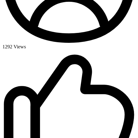
1292
Views