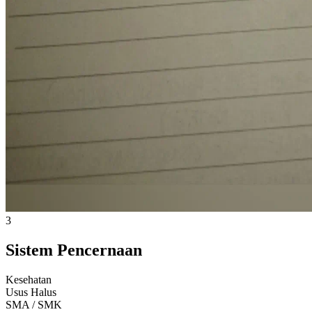
3
Sistem Pencernaan
Kesehatan
Usus Halus
SMA / SMK