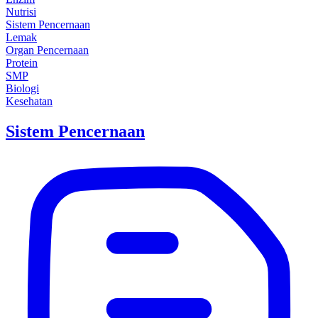
Nutrisi
Sistem Pencernaan
Lemak
Organ Pencernaan
Protein
SMP
Biologi
Kesehatan
Sistem Pencernaan