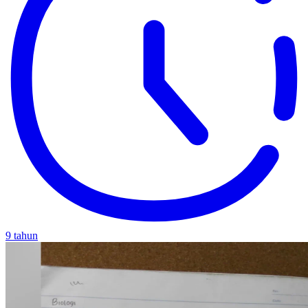
9 tahun