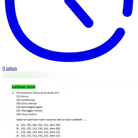
9 tahun