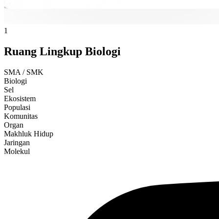
1
Ruang Lingkup Biologi
SMA / SMK
Biologi
Sel
Ekosistem
Populasi
Komunitas
Organ
Makhluk Hidup
Jaringan
Molekul