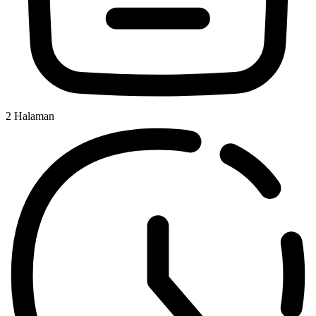
2
Halaman