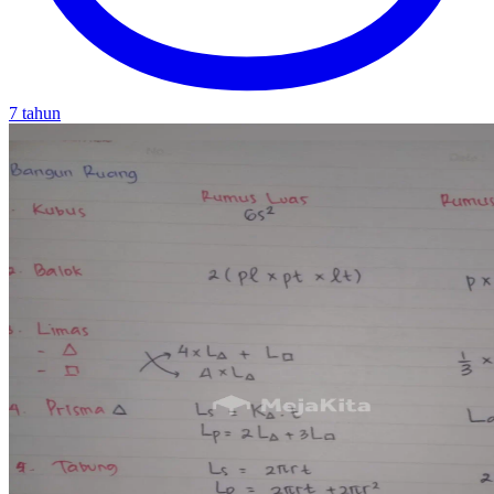
7 tahun