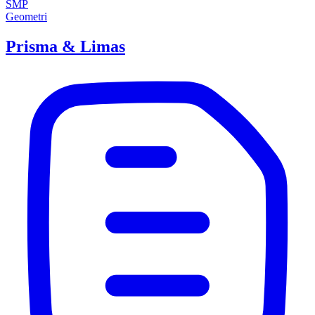
SMP
Geometri
Prisma & Limas