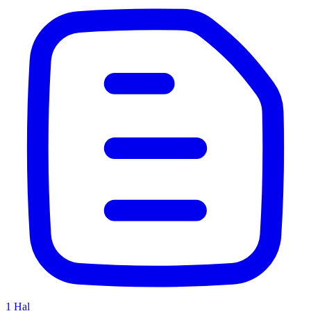
1
Hal