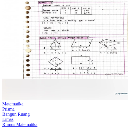
Matematika
Prisma
Bangun Ruang
Limas
Rumus Matematika