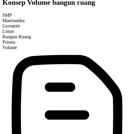
Konsep Volume bangun ruang
SMP
Matematika
Geometri
Limas
Bangun Ruang
Prisma
Volume