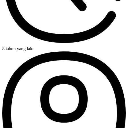
8 tahun yang lalu