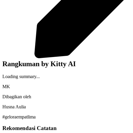
Rangkuman by Kitty AI
Loading summary...
MK
Dibagikan oleh
Husna Aulia
#geloraempatlima
Rekomendasi Catatan