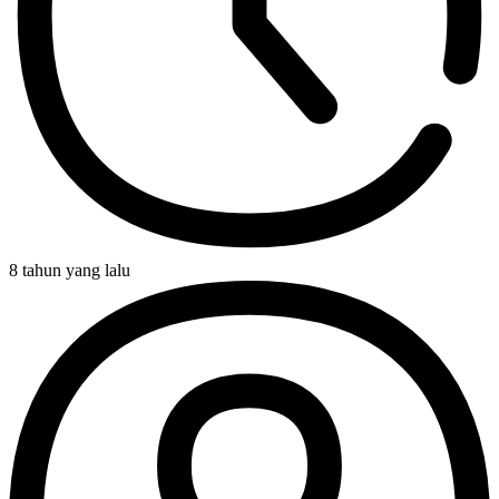
8 tahun yang lalu