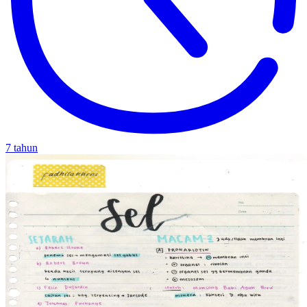
7 tahun