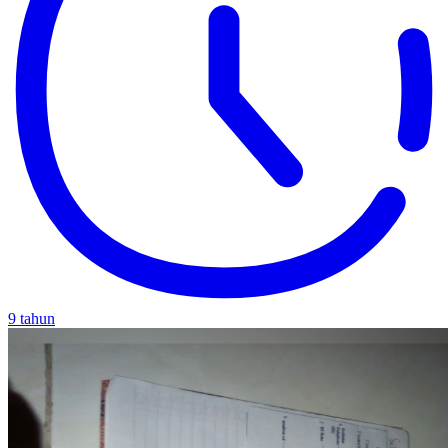
9 tahun