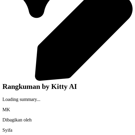
Rangkuman by Kitty AI
Loading summary...
MK
Dibagikan oleh
Syifa