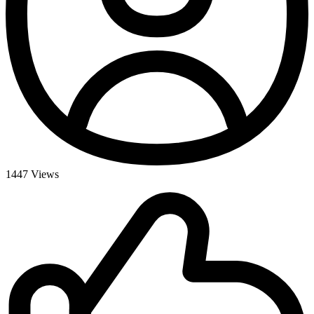
1447
Views