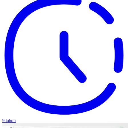
9 tahun