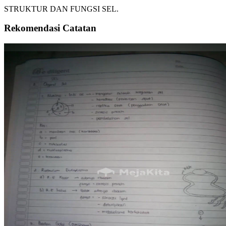
STRUKTUR DAN FUNGSI SEL.
Rekomendasi Catatan