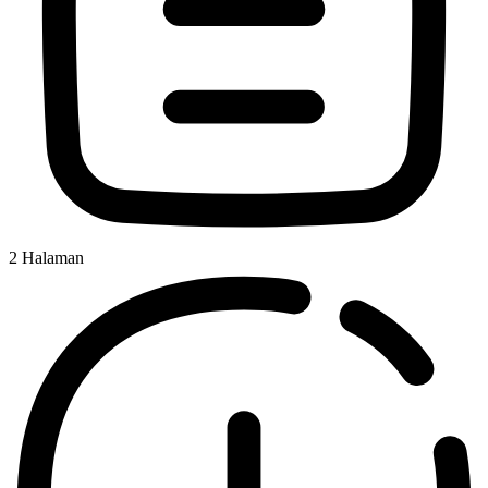
2
Halaman