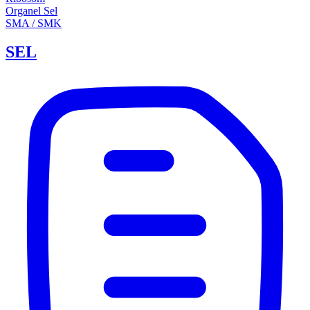
Organel Sel
SMA / SMK
SEL