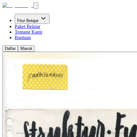
Fitur Belajar
Paket Belajar
Tentang Kami
Bantuan
Daftar
Masuk