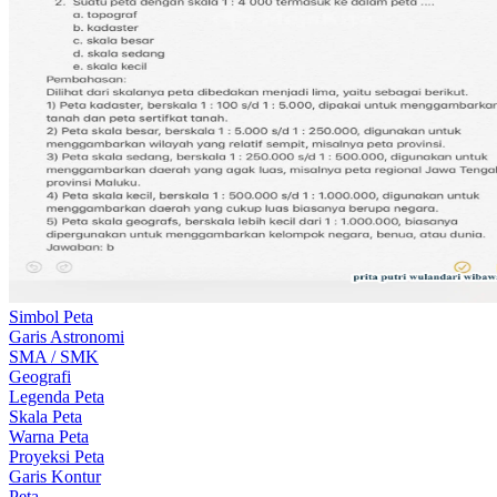
Simbol Peta
Garis Astronomi
SMA / SMK
Geografi
Legenda Peta
Skala Peta
Warna Peta
Proyeksi Peta
Garis Kontur
Peta