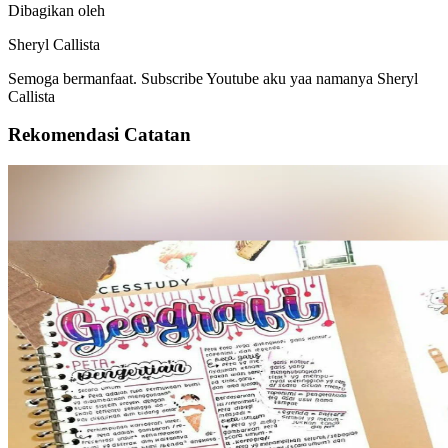
Dibagikan oleh
Sheryl Callista
Semoga bermanfaat. Subscribe Youtube aku yaa namanya Sheryl
Callista
Rekomendasi Catatan