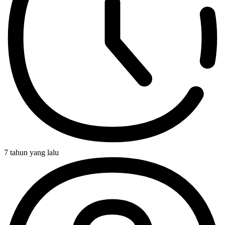
7 tahun yang lalu