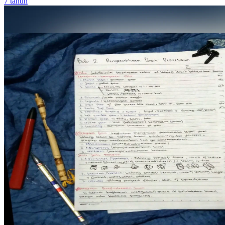
7 tahun