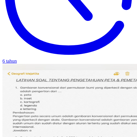
6 tahun