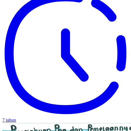
7 tahun