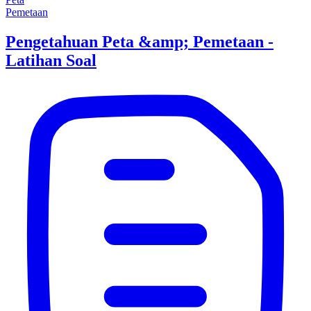
Pemetaan
Pengetahuan Peta &amp; Pemetaan -
Latihan Soal