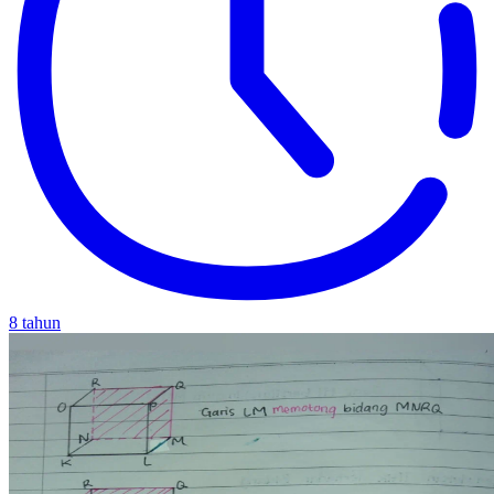
8 tahun