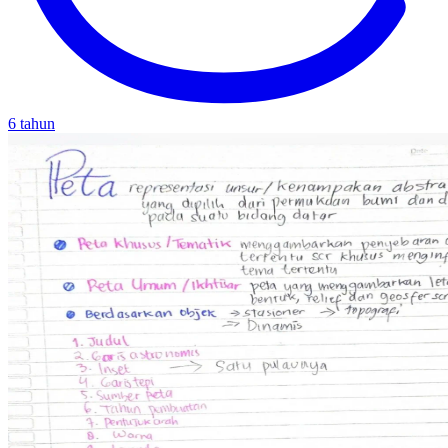
6 tahun