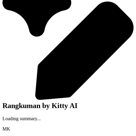
Rangkuman by Kitty AI
Loading summary...
MK