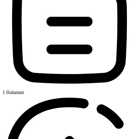
1
Halaman