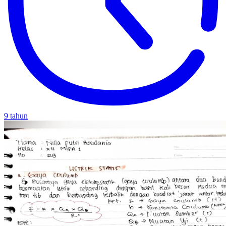
9 tahun