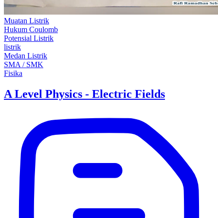
Muatan Listrik
Hukum Coulomb
Potensial Listrik
listrik
Medan Listrik
SMA / SMK
Fisika
A Level Physics - Electric Fields