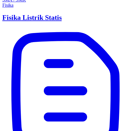
Fisika
Fisika Listrik Statis