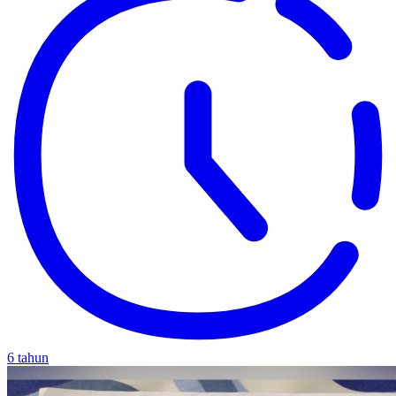
6 tahun