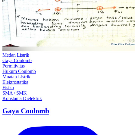
Medan Listrik
Gaya Coulomb
Permitivitas
Hukum Coulomb
Muatan Listrik
Elektrostatika
Fisika
SMA / SMK
Konstanta Dielektrik
Gaya Coulomb