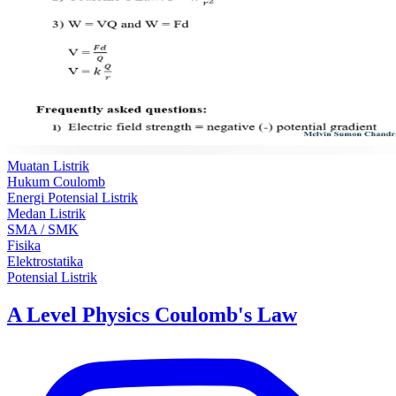
Muatan Listrik
Hukum Coulomb
Energi Potensial Listrik
Medan Listrik
SMA / SMK
Fisika
Elektrostatika
Potensial Listrik
A Level Physics Coulomb's Law