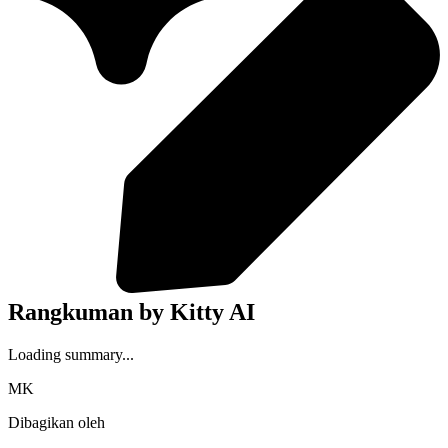
Rangkuman by Kitty AI
Loading summary...
MK
Dibagikan oleh