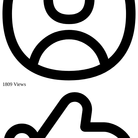
1809
Views