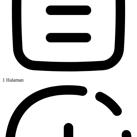
1
Halaman