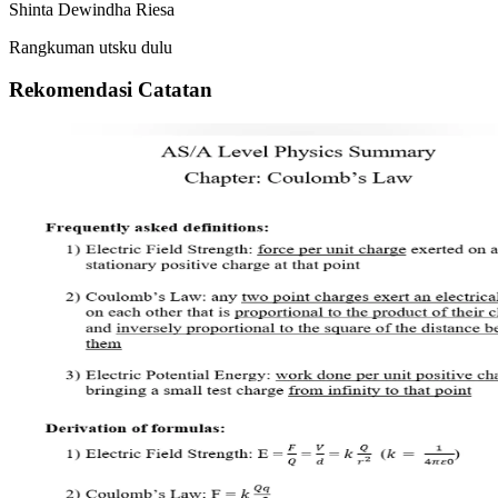
Shinta Dewindha Riesa
Rangkuman utsku dulu
Rekomendasi Catatan