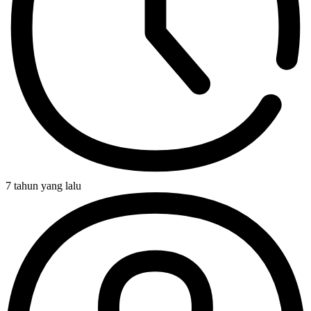
7 tahun yang lalu