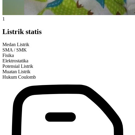
1
Listrik statis
Medan Listrik
SMA / SMK
Fisika
Elektrostatika
Potensial Listrik
Muatan Listrik
Hukum Coulomb