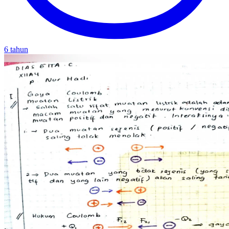
6 tahun