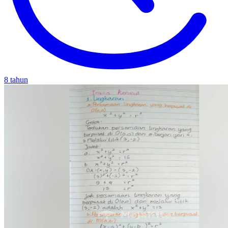
8 tahun