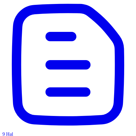
9
Hal