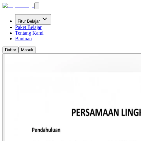
Fitur Belajar
Paket Belajar
Tentang Kami
Bantuan
Daftar
Masuk