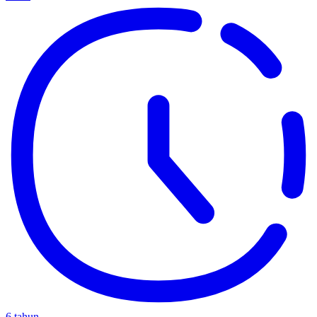
6 tahun