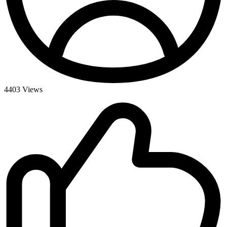
4403
Views