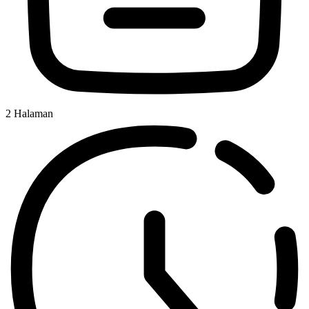
2
Halaman