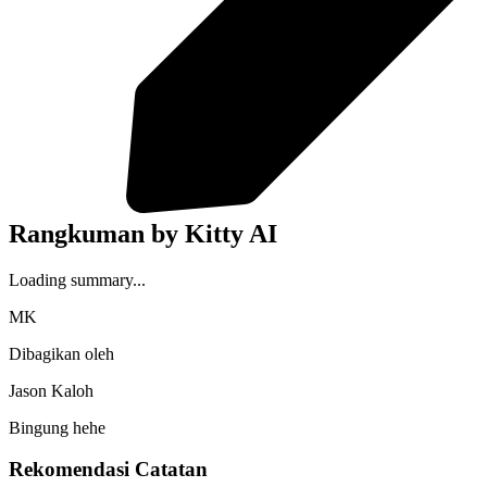
Rangkuman by Kitty AI
Loading summary...
MK
Dibagikan oleh
Jason Kaloh
Bingung hehe
Rekomendasi Catatan