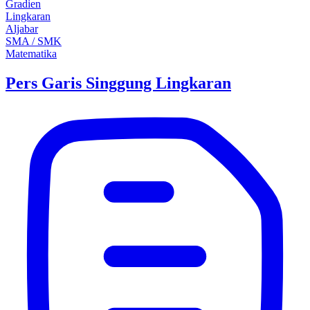
Gradien
Lingkaran
Aljabar
SMA / SMK
Matematika
Pers Garis Singgung Lingkaran