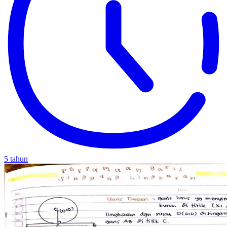
5 tahun