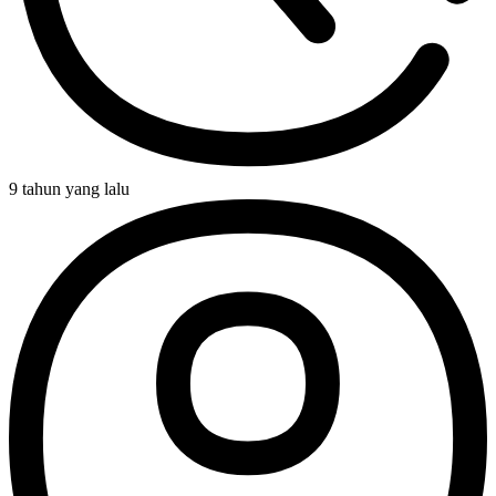
9 tahun yang lalu