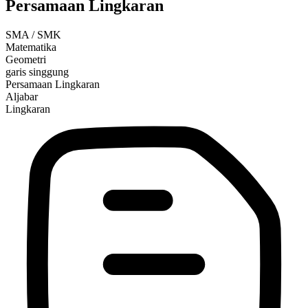
Persamaan Lingkaran
SMA / SMK
Matematika
Geometri
garis singgung
Persamaan Lingkaran
Aljabar
Lingkaran