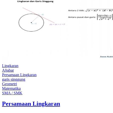
Lingkaran
Aljabar
Persamaan Lingkaran
garis singgung
Geometri
Matematika
SMA / SMK
Persamaan Lingkaran