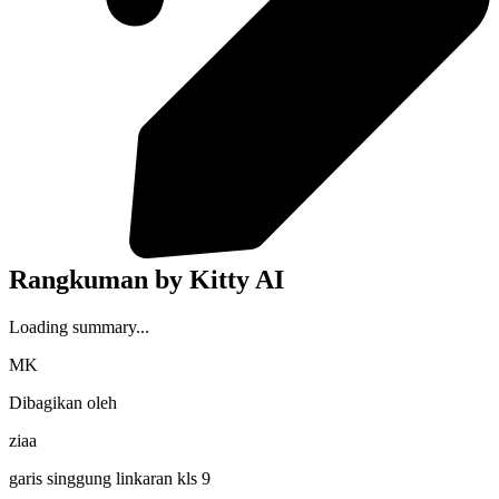
Rangkuman by Kitty AI
Loading summary...
MK
Dibagikan oleh
ziaa
garis singgung linkaran kls 9