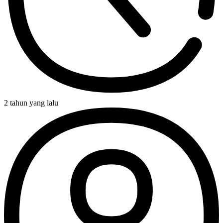
2 tahun yang lalu