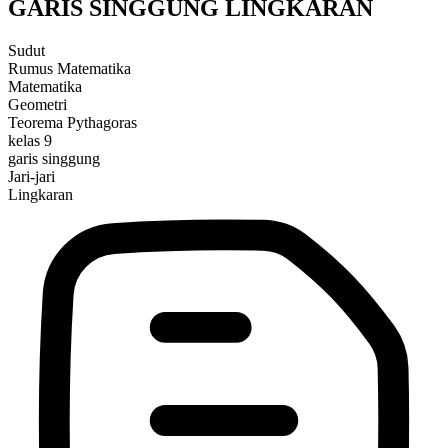
GARIS SINGGUNG LINGKARAN
Sudut
Rumus Matematika
Matematika
Geometri
Teorema Pythagoras
kelas 9
garis singgung
Jari-jari
Lingkaran