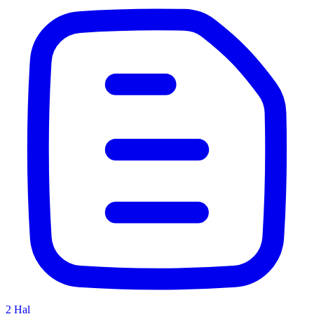
2
Hal