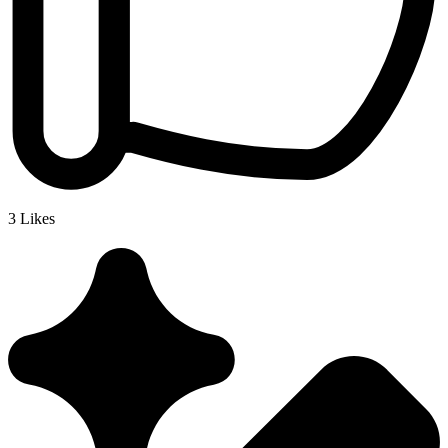
3
Likes