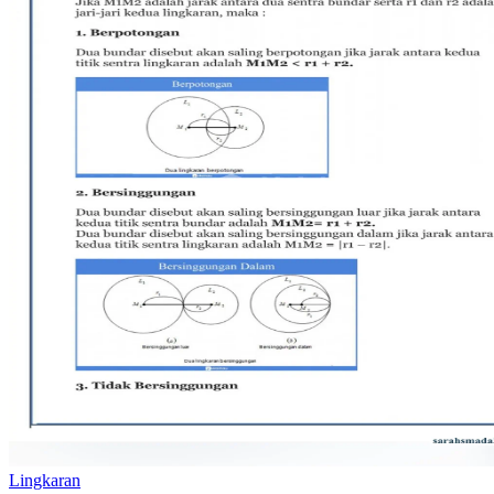
Lingkaran