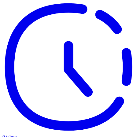
9 tahun