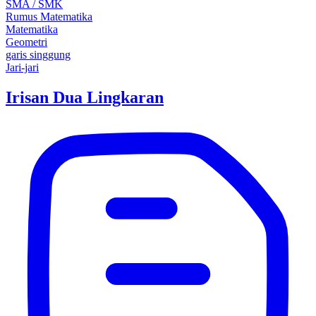
SMA / SMK
Rumus Matematika
Matematika
Geometri
garis singgung
Jari-jari
Irisan Dua Lingkaran