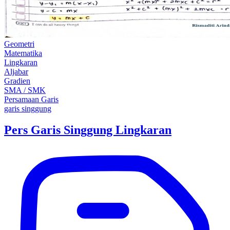
Geometri
Matematika
Lingkaran
Aljabar
Gradien
SMA / SMK
Persamaan Garis
garis singgung
Pers Garis Singgung Lingkaran