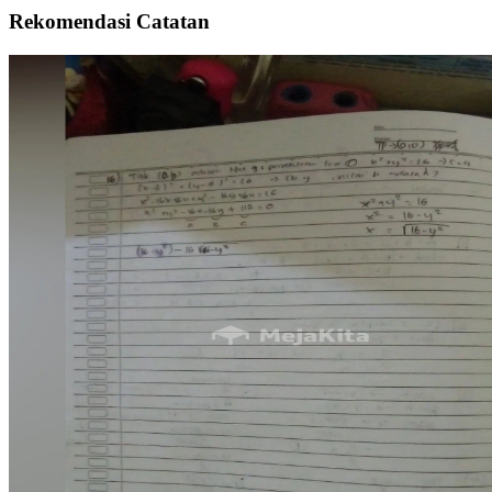
Rekomendasi Catatan