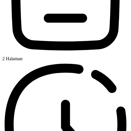
2
Halaman