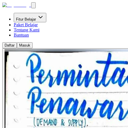
Fitur Belajar
Paket Belajar
Tentang Kami
Bantuan
Daftar
Masuk