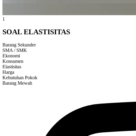
1
SOAL ELASTISITAS
Barang Sekunder
SMA / SMK
Ekonomi
Konsumen
Elastisitas
Harga
Kebutuhan Pokok
Barang Mewah