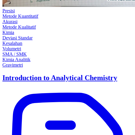
Presisi
Metode Kuantitatif
Akurasi
Metode Kualitatif
Kimia
Deviasi Standar
Kesalahan
Volumetri
SMA / SMK
Kimia Analitik
Gravimetri
Introduction to Analytical Chemistry