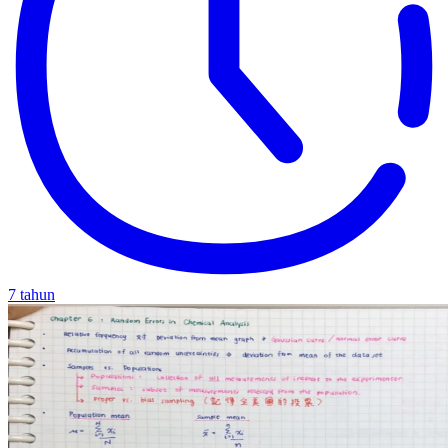
7 tahun