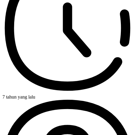
7 tahun yang lalu