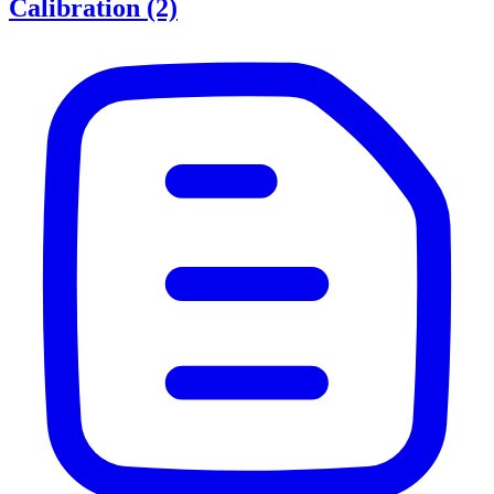
Calibration (2)