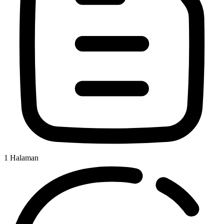
1
Halaman