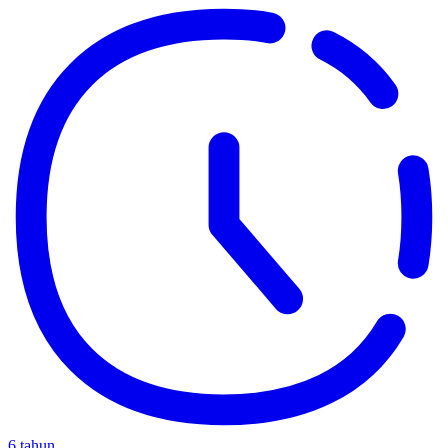
6 tahun