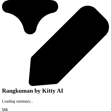
Rangkuman by Kitty AI
Loading summary...
MK