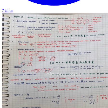
7 tahun