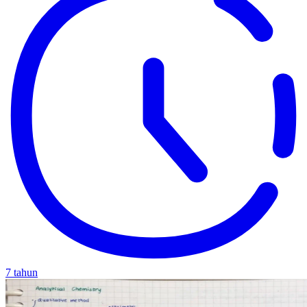
7 tahun