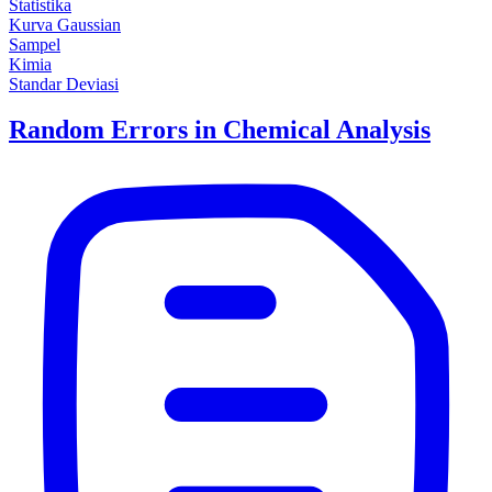
Statistika
Kurva Gaussian
Sampel
Kimia
Standar Deviasi
Random Errors in Chemical Analysis