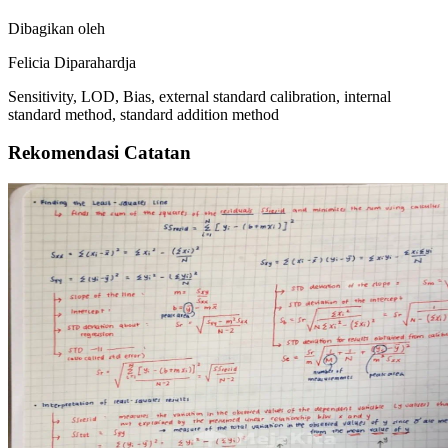
Dibagikan oleh
Felicia Diparahardja
Sensitivity, LOD, Bias, external standard calibration, internal
standard method, standard addition method
Rekomendasi Catatan